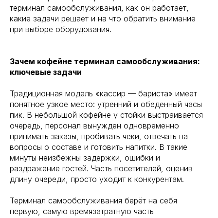
терминал самообслуживания, как он работает,
какие задачи решает и на что обратить внимание
при выборе оборудования.
Зачем кофейне терминал самообслуживания:
ключевые задачи
Традиционная модель «кассир — бариста» имеет
понятное узкое место: утренний и обеденный часы
пик. В небольшой кофейне у стойки выстраивается
очередь, персонал вынужден одновременно
принимать заказы, пробивать чеки, отвечать на
вопросы о составе и готовить напитки. В такие
минуты неизбежны задержки, ошибки и
раздражение гостей. Часть посетителей, оценив
длину очереди, просто уходит к конкурентам.
Терминал самообслуживания берёт на себя
первую, самую времязатратную часть