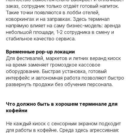
заказ, сотрудник только отдаёт готовый напиток.
Такие точки появляются в лобби отелей,
коворкингах и на заправках. Здесь терминал
напрямую влияет на саму бизнес-модель: аренда
небольшой площади, 1-2 сотрудника в смену и
стабильное качество сервиса.
Временные pop-up локации
Для фестивалей, маркетов и летних веранд киоск
на время заменяет громоздкое кассовое
оборудование. Быстрая установка, готовый
интерфейс и автономная работа позволяют быстро
развернуть продажи без обучения персонала.
Что должно быть в хорошем терминале для
кофейни
Не каждый киоск с сенсорным экраном подходит
для работы в кофейне. Среда здесь агрессивная: