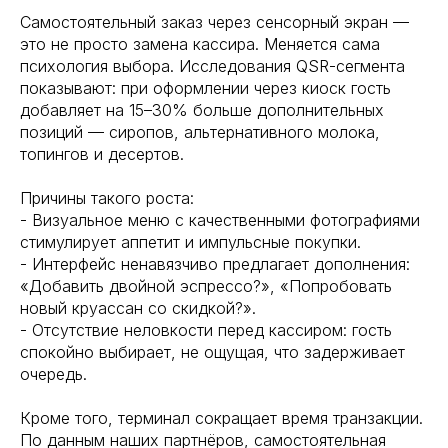
Самостоятельный заказ через сенсорный экран —
это не просто замена кассира. Меняется сама
психология выбора. Исследования QSR-сегмента
показывают: при оформлении через киоск гость
добавляет на 15–30% больше дополнительных
позиций — сиропов, альтернативного молока,
топингов и десертов.
Причины такого роста:
- Визуальное меню с качественными фотографиями
стимулирует аппетит и импульсные покупки.
- Интерфейс ненавязчиво предлагает дополнения:
«Добавить двойной эспрессо?», «Попробовать
новый круассан со скидкой?».
- Отсутствие неловкости перед кассиром: гость
спокойно выбирает, не ощущая, что задерживает
очередь.
Кроме того, терминал сокращает время транзакции.
По данным наших партнёров, самостоятельная