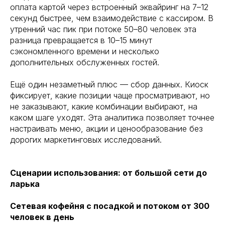
оплата картой через встроенный эквайринг на 7–12
секунд быстрее, чем взаимодействие с кассиром. В
утренний час пик при потоке 50–80 человек эта
разница превращается в 10–15 минут
сэкономленного времени и несколько
дополнительных обслуженных гостей.
Ещё один незаметный плюс — сбор данных. Киоск
фиксирует, какие позиции чаще просматривают, но
не заказывают, какие комбинации выбирают, на
каком шаге уходят. Эта аналитика позволяет точнее
настраивать меню, акции и ценообразование без
дорогих маркетинговых исследований.
Сценарии использования: от большой сети до
ларька
Сетевая кофейня с посадкой и потоком от 300
человек в день