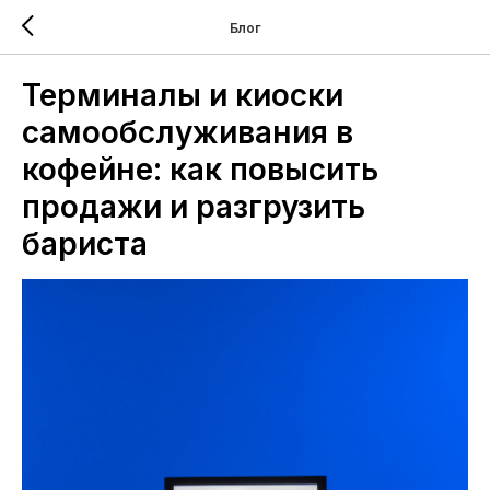
Блог
Терминалы и киоски
самообслуживания в
кофейне: как повысить
продажи и разгрузить
бариста