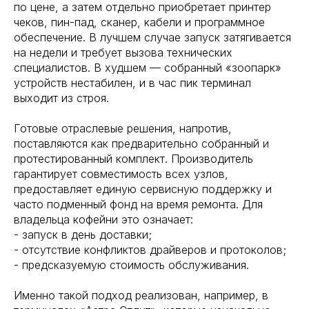
по цене, а затем отдельно приобретает принтер
чеков, пин-пад, сканер, кабели и программное
обеспечение. В лучшем случае запуск затягивается
на недели и требует вызова технических
специалистов. В худшем — собранный «зоопарк»
устройств нестабилен, и в час пик терминал
выходит из строя.
Готовые отраслевые решения, напротив,
поставляются как предварительно собранный и
протестированный комплект. Производитель
гарантирует совместимость всех узлов,
предоставляет единую сервисную поддержку и
часто подменный фонд на время ремонта. Для
владельца кофейни это означает:
- запуск в день доставки;
- отсутствие конфликтов драйверов и протоколов;
- предсказуемую стоимость обслуживания.
Именно такой подход реализован, например, в