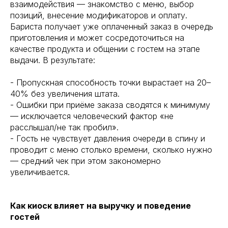
взаимодействия — знакомство с меню, выбор
позиций, внесение модификаторов и оплату.
Бариста получает уже оплаченный заказ в очередь
приготовления и может сосредоточиться на
качестве продукта и общении с гостем на этапе
выдачи. В результате:
- Пропускная способность точки вырастает на 20–
40% без увеличения штата.
- Ошибки при приёме заказа сводятся к минимуму
— исключается человеческий фактор «не
расслышал/не так пробил».
- Гость не чувствует давления очереди в спину и
проводит с меню столько времени, сколько нужно
— средний чек при этом закономерно
увеличивается.
Как киоск влияет на выручку и поведение
гостей