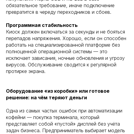
обязательное требование, иначе подключение
превратится в череду переходников и сбоев.
Программная стабильность
Киоск должен включаться за секунды и не бояться
перепадов напряжения. Хорошо, если он способен
работать на специализированной платформе без
полноценной операционной системы — это
исключает зависания, ночные обновления и угрозу
вирусов. Обслуживание сводится к регулярной
протирке экрана.
Оборудование «из коробки» или готовое
решение: на чём теряют деньги
Одна из самых частых ошибок при автоматизации
кофейни — покупка терминала, который
представляет собой «пустой» дисплей без учёта
задач бизнеса. Предприниматель выбирает модель