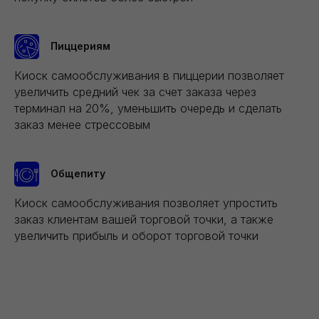
Пиццериям
Киоск самообслуживания в пиццерии позволяет
увеличить средний чек за счет заказа через
терминал на 20%, уменьшить очередь и сделать
заказ менее стрессовым
Общепиту
Киоск самообслуживания позволяет упростить
заказ клиентам вашей торговой точки, а также
увеличить прибыль и оборот торговой точки