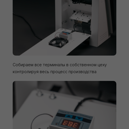
Собираем все терминалы в собственном цеху
контролируя весь процесс производства