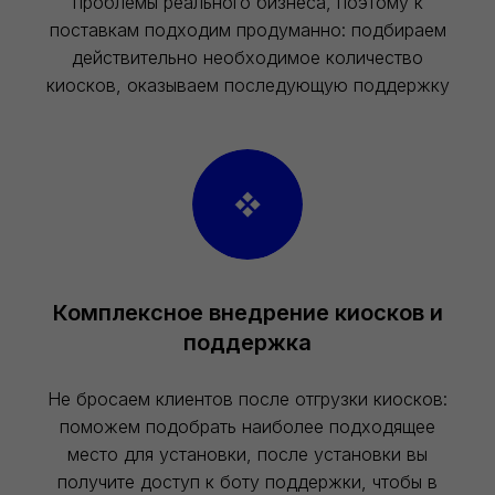
проблемы реального бизнеса, поэтому к
поставкам подходим продуманно: подбираем
действительно необходимое количество
киосков, оказываем последующую поддержку
Комплексное внедрение киосков и
поддержка
Не бросаем клиентов после отгрузки киосков:
поможем подобрать наиболее подходящее
место для установки, после установки вы
получите доступ к боту поддержки, чтобы в