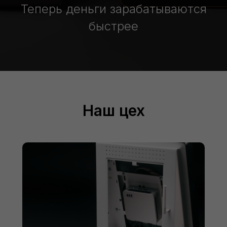
Теперь деньги зарабатываются
быстрее
Наш цех