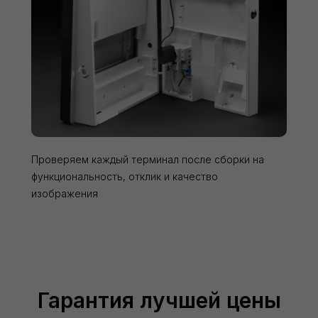
Проверяем каждый терминал после сборки на
функциональность, отклик и качество
изображения
Гарантия лучшей цены