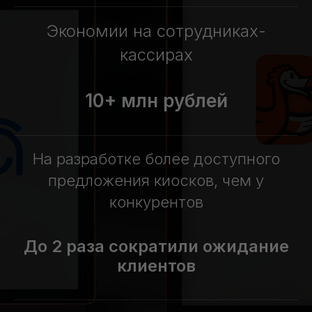
Экономии на сотрудниках-
кассирах
10+ млн рублей
На разработке более доступного
предложения киосков, чем у
конкурентов
До 2 раза сократили ожидание
клиентов