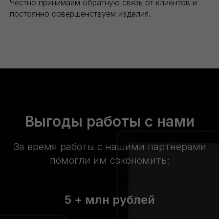
Честно принимаем обратную связь от клиентов и
постоянно совершенствуем изделия.
Выгоды работы с нами
За время работы с нашими партнерами
помогли им сэкономить:
5 + млн рублей