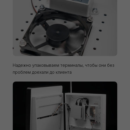
Надежно упаковываем терминалы, чтобы они без
проблем доехали до клиента