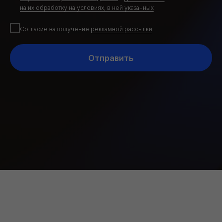
на их обработку на условиях, в ней указанных
Согласие на получение
рекламной рассылки
Отправить