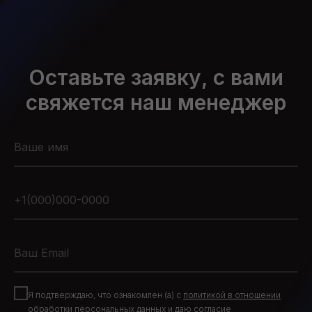
Оставьте заявку, с вами
свяжется наш менеджер
Я подтверждаю, что ознакомлен (а) с
политикой в отношении
обработки персональных данных
и
даю согласие