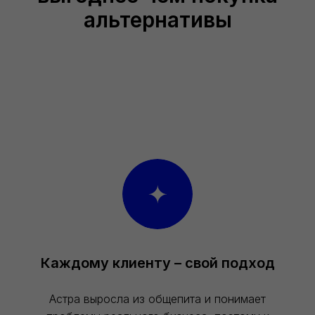
альтернативы
Каждому клиенту – свой подход
Астра выросла из общепита и понимает