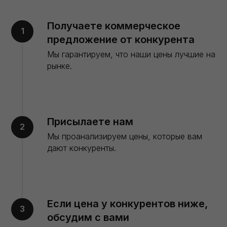
Получаете коммерческое
предложение от конкурента
Мы гарантируем, что наши цены лучшие на
рынке.
Присылаете нам
Мы проанализируем цены, которые вам
дают конкуренты.
Если цена у конкурентов ниже,
обсудим с вами