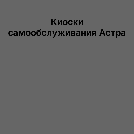
Киоски
самообслуживания Астра