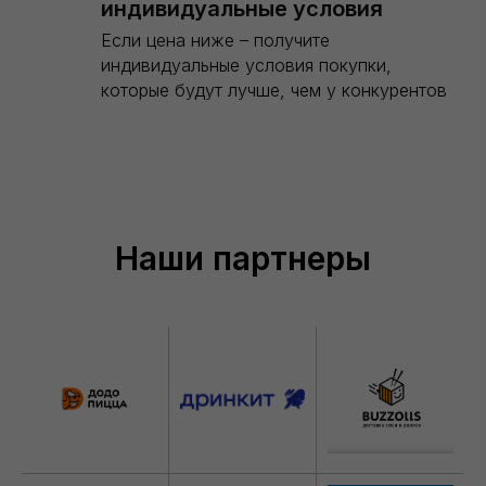
индивидуальные условия
Если цена ниже – получите
индивидуальные условия покупки,
которые будут лучше, чем у конкурентов
Наши партнеры