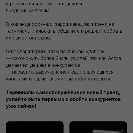
и развиваться и помогать другим
предпринимателям.
В команде осознали зарождающийся тренд на
терминалы и киоски в общепите и решили собрать
их самостоятельно.
Благодаря терминалам партнерам удалось:
— сэкономить более 2 млн. рублей, так как Астра
делает их дешевле конкурентов
— нарастить выручку клиентов, пользующихся
киосками и терминалами самообслуживания.
Терминалы самообслуживания новый тренд,
успейте быть первыми и обойти конкурентов
уже сейчас!