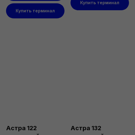
Купить терминал
Купить терминал
Астра 122
Астра 132