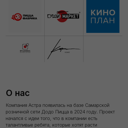
О нас
Компания Астра появилась на базе Самарской
розничной сети Додо Пицца в 2024 году. Проект
начался с идеи того, что в компании есть
талантливые ребята, которые хотят расти