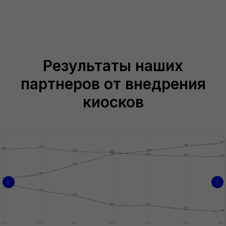
Результаты наших
партнеров от внедрения
киосков