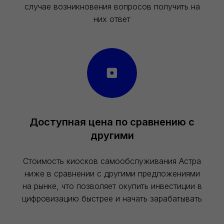
случае возникновения вопросов получить на
них ответ
Доступная цена по сравнению с
другими
Стоимость киосков самообслуживания Астра
ниже в сравнении с другими предложениями
на рынке, что позволяет окупить инвестиции в
цифровизацию быстрее и начать зарабатывать